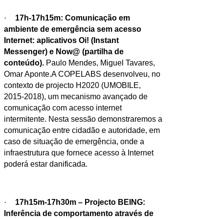
·
17h-17h15m: Comunicação em
ambiente de emergência sem acesso
Internet: aplicativos Oi! (Instant
Messenger) e Now@ (partilha de
conteúdo).
Paulo Mendes, Miguel Tavares,
Omar Aponte.A COPELABS desenvolveu, no
contexto de projecto H2020 (UMOBILE,
2015-2018), um mecanismo avançado de
comunicação com acesso internet
intermitente. Nesta sessão demonstraremos a
comunicação entre cidadão e autoridade, em
caso de situação de emergência, onde a
infraestrutura que fornece acesso à Internet
poderá estar danificada.
·
17h15m-17h30m – Projecto BEING:
Inferência de comportamento através de