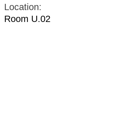
Location:
Room U.02